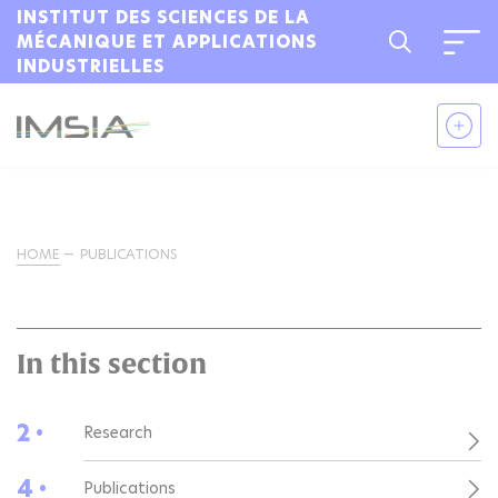
INSTITUT DES SCIENCES DE LA
MÉCANIQUE ET APPLICATIONS
INDUSTRIELLES
HOME
PUBLICATIONS
In this section
2 •
Research
4 •
Publications