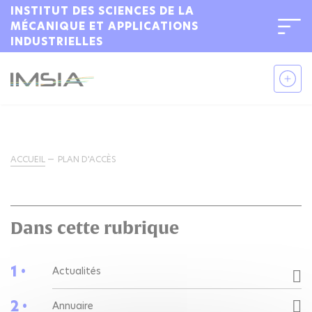
INSTITUT DES SCIENCES DE LA
MÉCANIQUE ET APPLICATIONS
INDUSTRIELLES
ACCUEIL
PLAN D'ACCÈS
Dans cette rubrique
1 •
Actualités
2 •
Annuaire