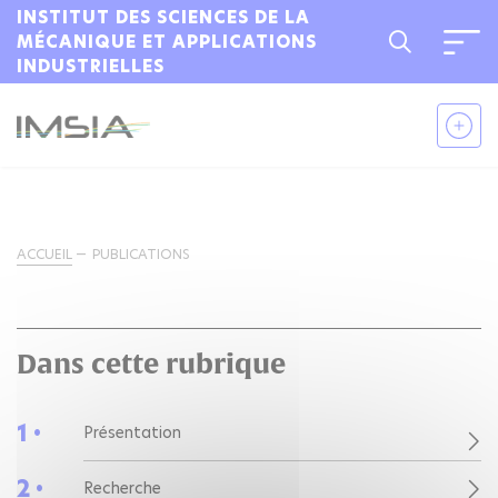
INSTITUT DES SCIENCES DE LA
MÉCANIQUE ET APPLICATIONS
INDUSTRIELLES
ACCUEIL
PUBLICATIONS
Dans cette rubrique
1 •
Présentation
2 •
Recherche