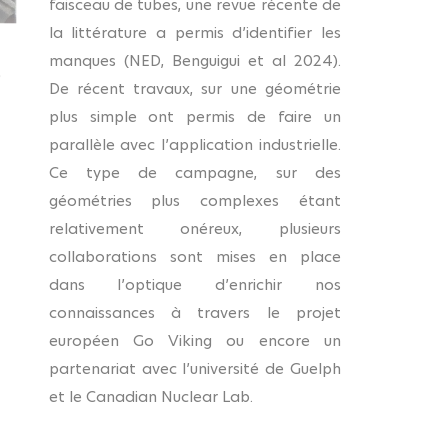
faisceau de tubes, une revue récente de
la littérature a permis d’identifier les
manques (NED, Benguigui et al 2024).
)
De récent travaux, sur une géométrie
plus simple ont permis de faire un
parallèle avec l’application industrielle.
Ce type de campagne, sur des
géométries plus complexes étant
relativement onéreux, plusieurs
collaborations sont mises en place
dans l’optique d’enrichir nos
connaissances à travers le projet
européen Go Viking ou encore un
partenariat avec l’université de Guelph
et le Canadian Nuclear Lab.