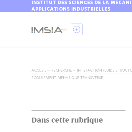
INSTITUT DES SCIENCES DE LA MÉCAN
APPLICATIONS INDUSTRIELLES
ACCUEIL
RECHERCHE
INTERACTION FLUIDE STRUCT
ECOULEMENT DIPHASIQUE TRANSVERSE
Dans cette rubrique