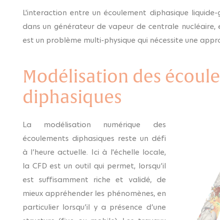
L'interaction entre un écoulement diphasique liqui
dans un générateur de vapeur de centrale nucléaire, e
est un problème multi-physique qui nécessite une app
Modélisation des écoul
diphasiques
La modélisation numérique des
écoulements diphasiques reste un défi
à l’heure actuelle. Ici à l'échelle locale,
la CFD est un outil qui permet, lorsqu’il
est suffisamment riche et validé, de
mieux appréhender les phénomènes, en
particulier lorsqu’il y a présence d’une