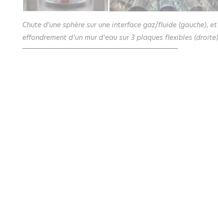
Chute d'une sphère sur une interface gaz/fluide (gauche), et
effondrement d’un mur d’eau sur 3 plaques flexibles (droite